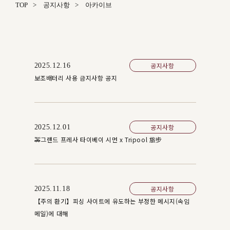
TOP
공지사항
아카이브
공지사항
2025.12.16
보조배터리 사용 금지사항 공지
공지사항
2025.12.01
🚕그랜드 프레사 타이베이 시먼 x Tripool 旅步
공지사항
2025.11.18
【주의 환기】피싱 사이트에 유도하는 부정한 메시지(속임
메일)에 대해