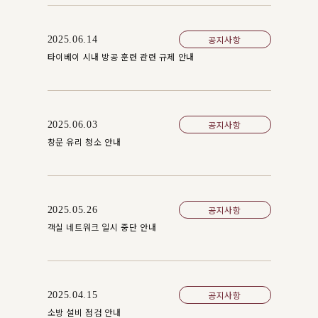
공지사항
2025.06.14
타이베이 시내 방공 훈련 관련 규제 안내
공지사항
2025.06.03
창문 유리 청소 안내
공지사항
2025.05.26
객실 네트워크 일시 중단 안내
공지사항
2025.04.15
소방 설비 점검 안내