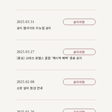
공지사항
2025.03.31
공식 웹사이트 리뉴얼 공지
공지사항
2025.03.27
[중요] 소테쓰 호텔스 클럽 ‘캐시백 혜택’ 종료 공지
공지사항
2025.02.08
소방 설비 점검 안내
공지사항
2025.01.26