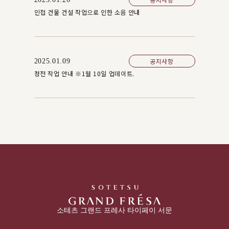
인접 건물 건설 작업으로 인한 소음 안내
공지사항
2025.01.09
정전 작업 안내 ※1월 10일 업데이트.
소테츠 그랜드 프레사 타이페이 서문