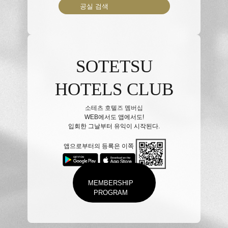
공실 검색
SOTETSU
HOTELS CLUB
소테츠 호텔즈 멤버십
WEB에서도 앱에서도!
입회한 그날부터 유익이 시작된다.
앱으로부터의 등록은 이쪽
MEMBERSHIP
PROGRAM