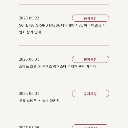
공지사항
2025.09.23
SOTETSU GRAND FRESA 타이베이 시먼, 아이치 관광 박
람회 참가 안내
공지사항
2025.08.31
소테쓰 호텔 × 춘이즈 아이스바 무제한 숙박 패키지
공지사항
2025.08.31
유유 소테쓰 ・ 숙박 패키지
공지사항
2025.08.26