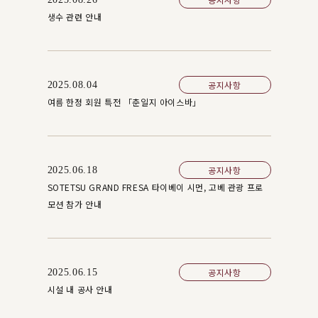
생수 관련 안내
공지사항
2025.08.04
여름 한정 회원 특전 「춘일지 아이스바」
공지사항
2025.06.18
SOTETSU GRAND FRESA 타이베이 시먼, 고베 관광 프로
모션 참가 안내
공지사항
2025.06.15
시설 내 공사 안내