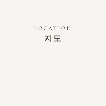
LOCATION
지도