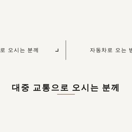
로 오시는 분께
자동차로 오는 
대중 교통으로 오시는 분께