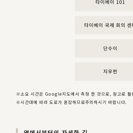
소요 시간은 Google지도에서 측정 한 것으로, 참고로 
시간대에 따라 도로가 혼잡하므로주의하시기 바랍니다.
역에서부터의 자세한 길