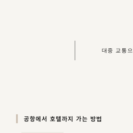
대중 교통으
공항에서 호텔까지 가는 방법