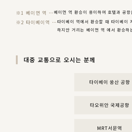
※1 베이먼 역 …
베이먼 역 환승이 용이하여 호텔과 공항
※2 타이베이역 …
타이베이 역에서 환승할 때 타이베이 
하지만 거리는 베이먼 역 에서 환승하
대중 교통으로 오시는 분께