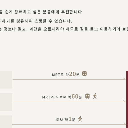
을 쉽게 왕래하고 싶은 분들에게 추천합니다
지하가를 경유하여 쇼핑할 수 있습니다.
는 것보다 멀고, 계단을 오르내려야 하므로 짐을 들고 이동하기에 불