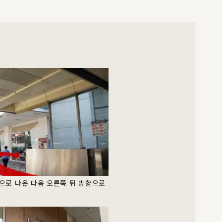
으로 나온 다음 오른쪽 뒤 방향으로