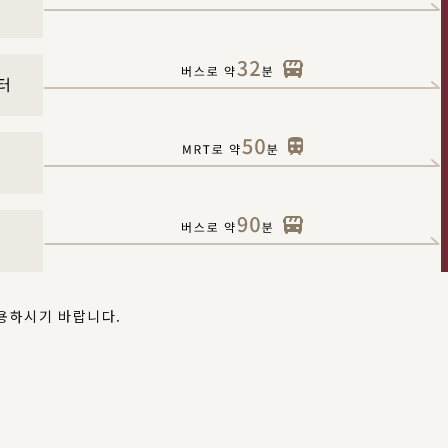
활용하시기 바랍니다.