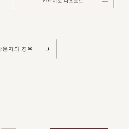
PDF지도 다운로드
방문자의 경우