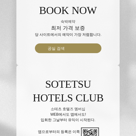
BOOK NOW
숙박예약
최저 가격 보증
당 사이트에서의 예약이 가장 저렴합니다.
공실 검색
SOTETSU
HOTELS CLUB
소테츠 호텔즈 멤버십
WEB에서도 앱에서도!
입회한 그날부터 유익이 시작된다.
앱으로부터의 등록은 이쪽