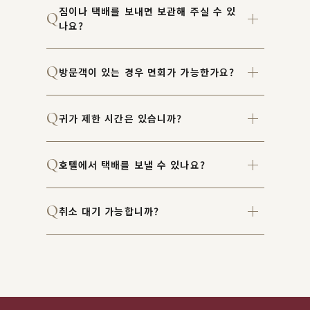
짐이나 택배를 보내면 보관해 주실 수 있
나요?
방문객이 있는 경우 면회가 가능한가요?
귀가 제한 시간은 있습니까?
호텔에서 택배를 보낼 수 있나요?
취소 대기 가능합니까?