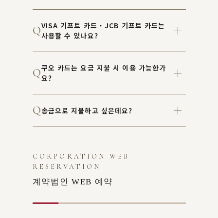
VISA 기프트 카드・JCB 기프트 카드는
사용할 수 있나요?
쿠오 카드는 요금 지불 시 이용 가능한가
요?
송금으로 지불하고 싶은데요?
CORPORATION WEB
RESERVATION
계약법인 WEB 예약