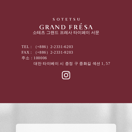
소테츠 그랜드 프레사 타이페이 서문
TEL：
（+886）2-2331-6203
FAX：
（+886）2-2331-9203
주소：
100006
대만 타이베이 시 증정 구 중화길 섹션 1, 57