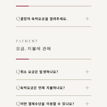
곁잠의 숙박요금을 알려주세요.
PAYMENT
요금, 지불에 관해
취소 요금은 발생하나요?
숙박요금은 언제 지불하나요?
어떤 결제수단을 이용할 수 있나요?