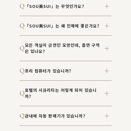
「SOU美SUI」는 무엇인가요?
「SOU美SUI」는 왜 인체에 좋은가요?
모든 객실이 금연인 모양인데, 흡연 구역
은 있나요?
프리 컴퓨터가 있습니까?
호텔의 시큐리티는 어떻게 되어 있습니
까?
관내에 자동 판매기가 있습니까?