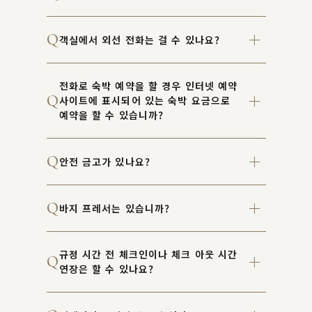
객실에서 외선 전화는 걸 수 있나요?
전화로 숙박 예약을 할 경우 인터넷 예약
사이트에 표시되어 있는 숙박 요금으로
예약을 할 수 있습니까?
안전 금고가 있나요?
바지 프레서는 있습니까?
규정 시간 전 체크인이나 체크 아웃 시간
연장은 할 수 있나요?