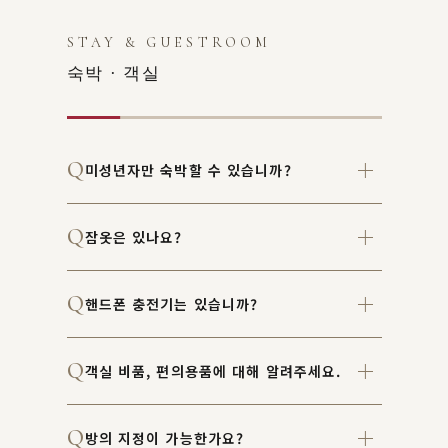
STAY & GUESTROOM
숙박 · 객실
미성년자만 숙박할 수 있습니까?
잠옷은 있나요?
핸드폰 충전기는 있습니까?
객실 비품, 편의용품에 대해 알려주세요.
방의 지정이 가능한가요?