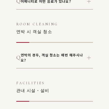
어메니티로 어떤 음료가 있나요?
ROOM CLEANING
연박 시 객실 청소
연박의 경우, 객실 청소는 매번 해주시나
요?
FACILITIES
관내 시설・설비