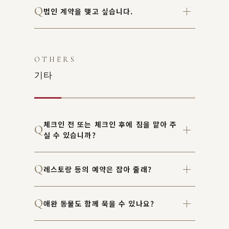
법인 계약을 맺고 싶습니다.
OTHERS
기타
체크인 전 또는 체크인 후에 짐을 맡아 주
실 수 있습니까?
레스토랑 등의 예약은 잡아 줄래?
애완 동물도 함께 묵을 수 있나요?