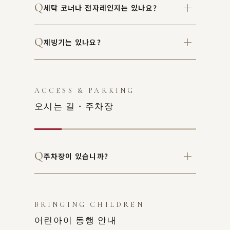
세탁 코너나 전자레인지는 있나요?
제빙기는 있나요?
ACCESS & PARKING
오시는 길・주차장
주차장이 있습니까?
BRINGING CHILDREN
어린아이 동행 안내