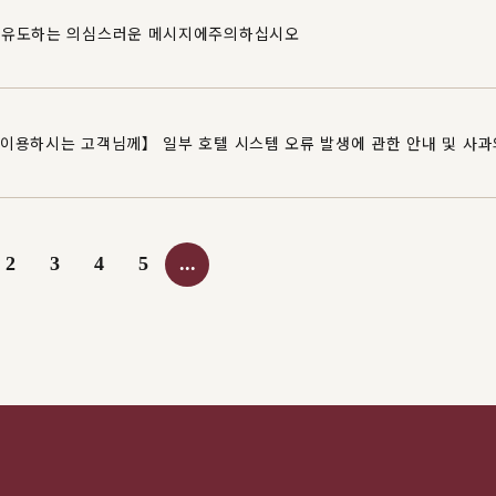
로 유도하는 의심스러운 메시지에주의하십시오
이용하시는 고객님께】 일부 호텔 시스템 오류 발생에 관한 안내 및 사과
2
3
4
5
...