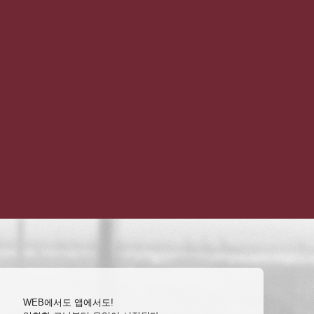
WEB에서도 앱에서도!