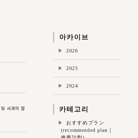
아카이브
2026
2025
2024
 및 사과의 말
카테고리
おすすめプラン
(recommended plan｜
推薦計劃)