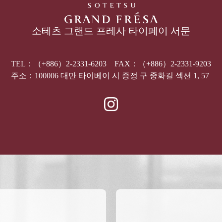
소테츠 그랜드 프레사 타이페이 서문
TEL：
（+886）2-2331-6203
FAX：（+886）2-2331-9203
주소：
100006
대만 타이베이 시 증정 구 중화길 섹션 1, 57