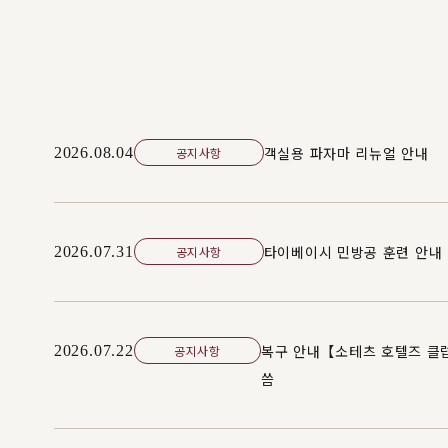
객실용 파자마 리뉴얼 안내
2026.08.04
공지사항
타이베이시 민방공 훈련 안내
2026.07.31
공지사항
복구 안내【소테츠 호텔즈 클럽
2026.07.22
공지사항
씀