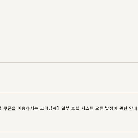
 쿠폰을 이용하시는 고객님께】일부 호텔 시스템 오류 발생에 관한 안내