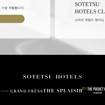
SOTETSU
 가장 저렴합니다.
HOTELS C
소테츠 호텔즈 멤버십