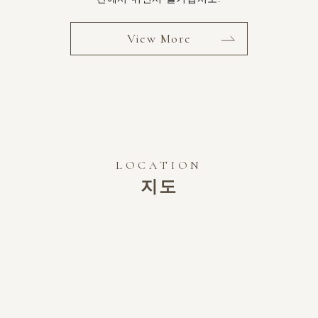
View More
LOCATION
지도