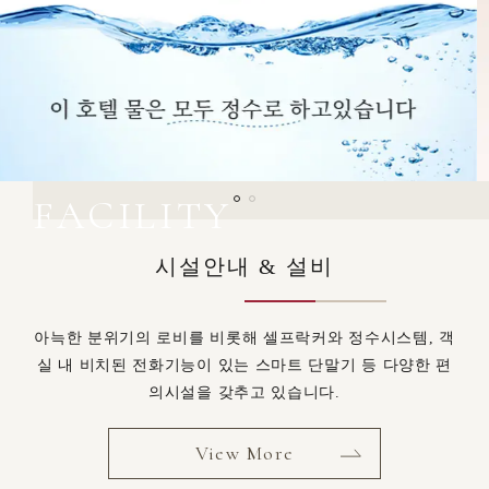
FACILITY
시설안내 & 설비
아늑한 분위기의 로비를 비롯해 셀프락커와 정수시스템, 객
실 내 비치된 전화기능이 있는 스마트 단말기 등 다양한 편
의시설을 갖추고 있습니다.
View More