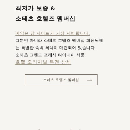
최저가 보증 &
소테츠 호텔즈 멤버십
예약은 당 사이트가 가장 저렴합니다.
그뿐만 아니라 소테츠 호텔즈 멤버십 회원님께
는 특별한 숙박 혜택이 마련되어 있습니다.
소테츠 그랜드 프레사 타이페이 서문
호텔 오리지널 특전 상세
소테츠 호텔즈 멤버십