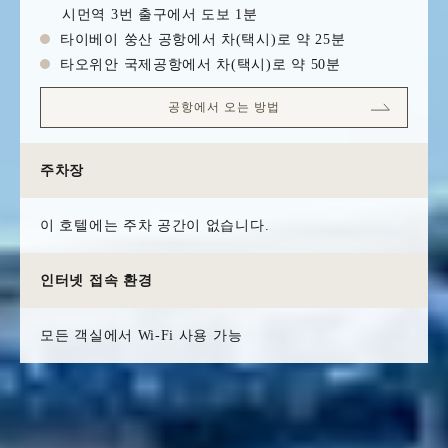
시먼역 3번 출구에서 도보 1분
타이베이 쑹산 공항에서 차(택시)로 약 25분
타오위안 국제공항에서 차(택시)로 약 50분
공항에서 오는 방법
주차장
이 호텔에는 주차 공간이 없습니다.
인터넷 접속 환경
모든 객실에서 Wi-Fi 사용 가능