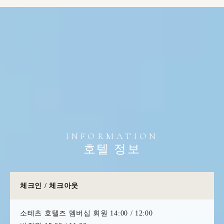
INFORMATION
호텔 정보
체크인 / 체크아웃
소테츠 호텔즈 멤버십 회원 14:00 / 12:00