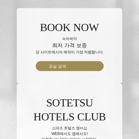
BOOK NOW
숙박예약
최저 가격 보증
당 사이트에서의 예약이 가장 저렴합니다.
공실 검색
SOTETSU
HOTELS CLUB
소테츠 호텔즈 멤버십
WEB에서도 앱에서도!