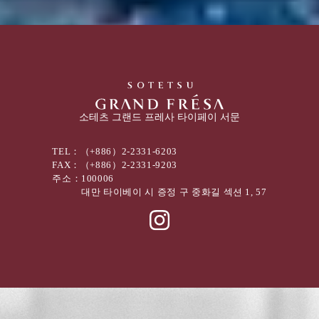
소테츠 그랜드 프레사 타이페이 서문
TEL：
（+886）2-2331-6203
FAX：
（+886）2-2331-9203
주소：
100006
대만 타이베이 시 증정 구 중화길 섹션 1, 57