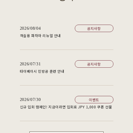
공지사항
2026/08/04
객실용 파자마 리뉴얼 안내
공지사항
2026/07/31
타이베이시 민방공 훈련 안내
이벤트
2026/07/30
신규 입회 캠페인! 지금이라면 입회로 JPY 1,000 쿠폰 선물