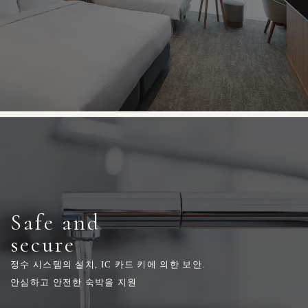
Safe and
secure
정수 시스템의 설치, IC 카드 키에 의한 보안.
안심하고 안전한 숙박을 지원