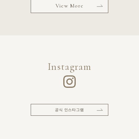
View More
Instagram
공식 인스타그램