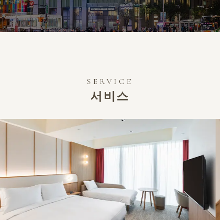
SERVICE
서비스