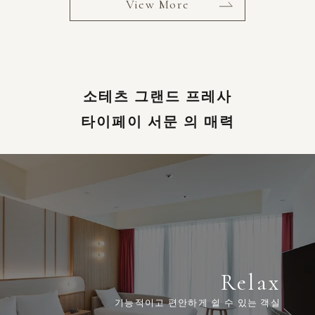
View More
소테츠 그랜드 프레사
타이페이 서문 의 매력
Relax
기능적이고 편안하게 쉴 수 있는 객실