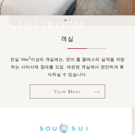
GUESTROOM
객실
2
전실 30m
이상의 객실에는, 전미 톱 클래스의 실적을 자랑
하는 사타사제 침대를 도입. 세련된 객실에서 편안하게 휴
식하실 수 있습니다.
View More