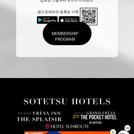
입회한 그날부터 유익이 시작된다.
앱으로부터의 등록은 이쪽
MEMBERSHIP
PROGRAM