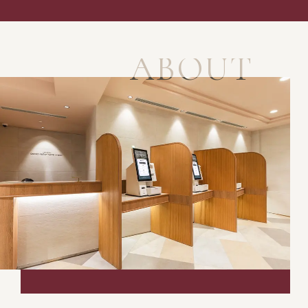
ABOUT