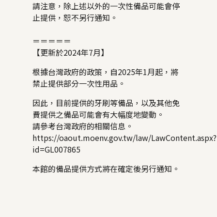
請注意，除上述以外的一次性備品可能會停
止提供，恕不另行通知。
＝＝＝＝＝
【更新於2024年7月】
根據台灣政府的政策，自2025年1月起，將
禁止提供部分一次性用品。
因此，目前提供的牙刷等備品，以及其他免
費提供之備品可能會有大幅度地變動。
請參考台灣政府的相關信息。
https://oaout.moenv.gov.tw/law/LawContent.aspx?
id=GL007865
本館的備品提供方式將在確定後另行通知。