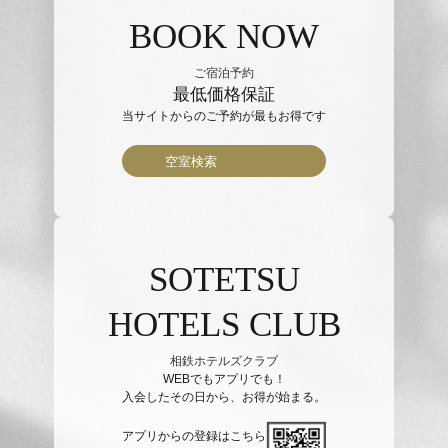
BOOK NOW
ご宿泊予約
最低価格保証
当サイトからのご予約が最もお得です
空室検索
SOTETSU
HOTELS CLUB
相鉄ホテルズクラブ
WEBでもアプリでも！
入会したその日から、お得が始まる。
アプリからの登録はこちら