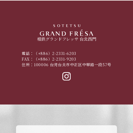
相鉄グランドフレッサ 台北西門
電話：
（+886）2-2331-6203
FAX：
（+886）2-2331-9203
住所：
100006 台湾台北市中正区中華路一段57号