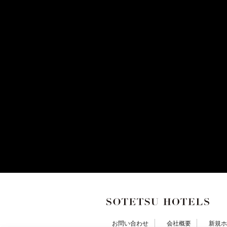
お問い合わせ
会社概要
新規