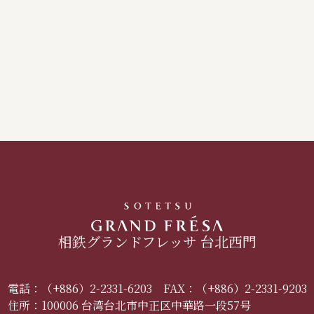
相鉄グランドフレッサ 台北西門
電話：
（+886）2-2331-6203
FAX：（+886）2-2331-9203
住所：
100006 台湾台北市中正区中華路一段57号